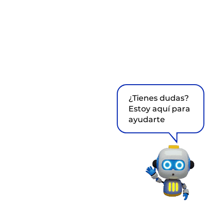
¿Tienes dudas?
Estoy aquí para
ayudarte