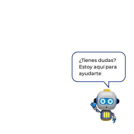
¿Tienes dudas?
Estoy aquí para
ayudarte