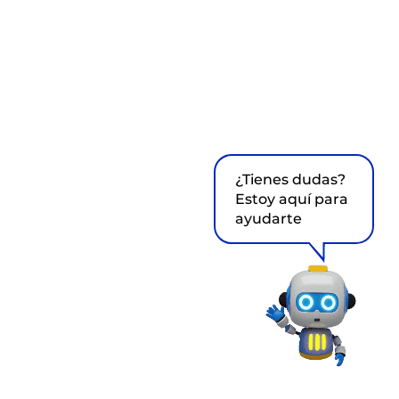
¿Tienes dudas?
Estoy aquí para
ayudarte