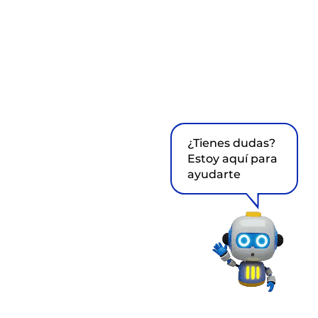
¿Tienes dudas?
Estoy aquí para
ayudarte