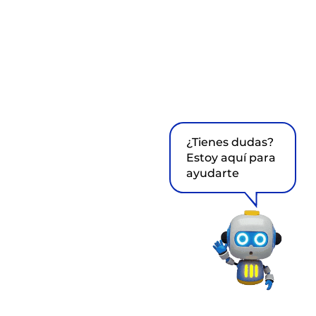
¿Tienes dudas?
Estoy aquí para
ayudarte