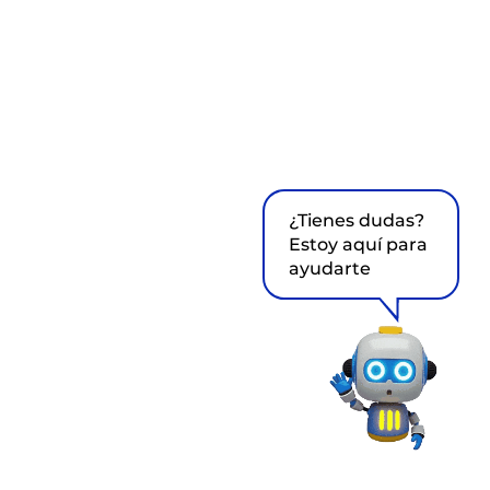
¿Tienes dudas?
Estoy aquí para
ayudarte