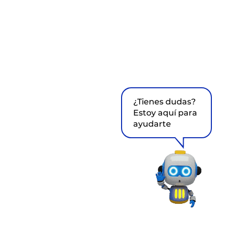
¿Tienes dudas?
Estoy aquí para
ayudarte