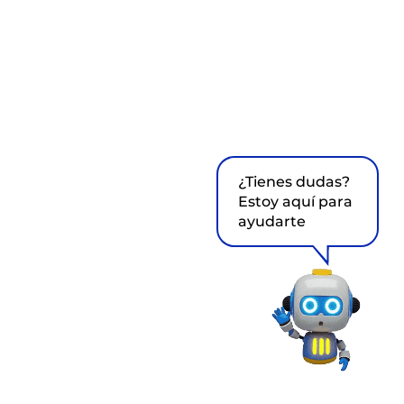
¿Tienes dudas?
Estoy aquí para
ayudarte