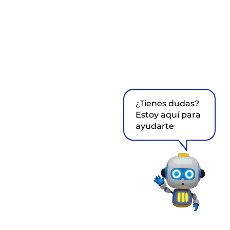
¿Tienes dudas?
Estoy aquí para
ayudarte