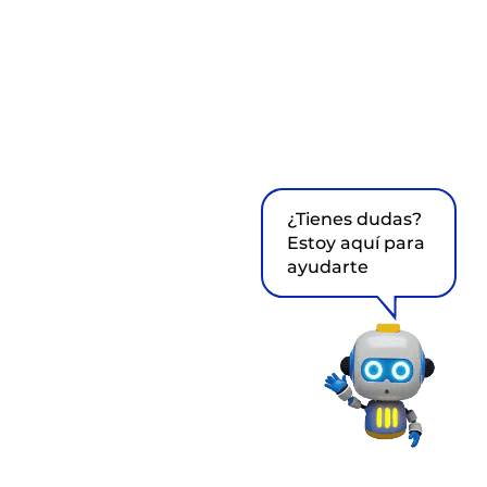
¿Tienes dudas?
Estoy aquí para
ayudarte