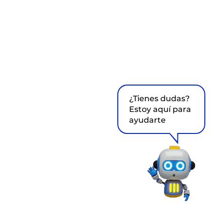
¿Tienes dudas?
Estoy aquí para
ayudarte