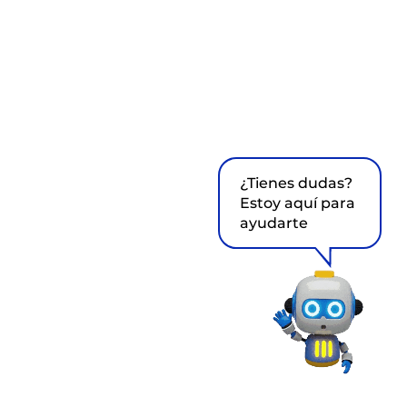
¿Tienes dudas?
Estoy aquí para
ayudarte