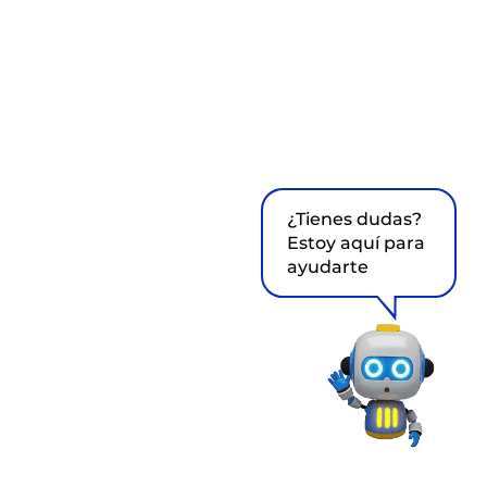
¿Tienes dudas?
Estoy aquí para
ayudarte