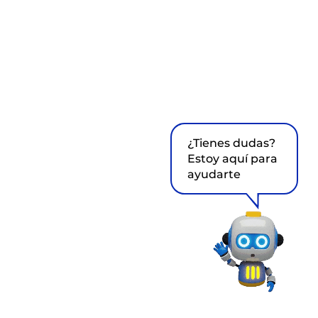
¿Tienes dudas?
Estoy aquí para
ayudarte