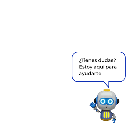
¿Tienes dudas?
Estoy aquí para
ayudarte