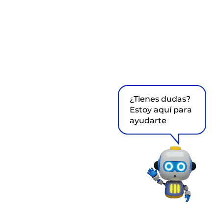
¿Tienes dudas?
Estoy aquí para
ayudarte