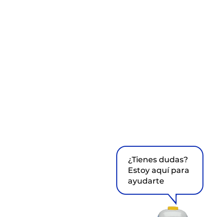
¿Tienes dudas?
Estoy aquí para
ayudarte