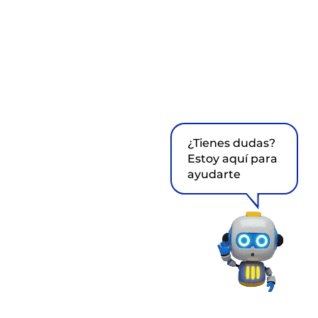
¿Tienes dudas?
Estoy aquí para
ayudarte