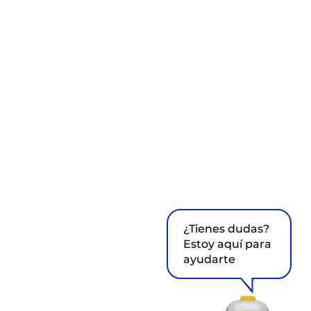
¿Tienes dudas?
Estoy aquí para
ayudarte