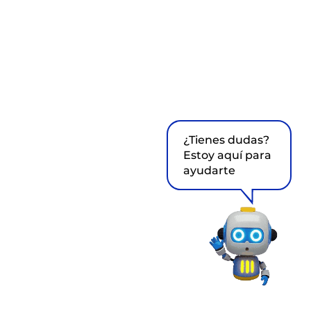
¿Tienes dudas?
Estoy aquí para
ayudarte