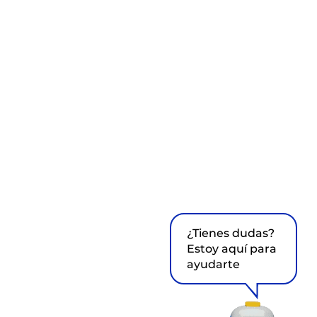
¿Tienes dudas?
Estoy aquí para
ayudarte