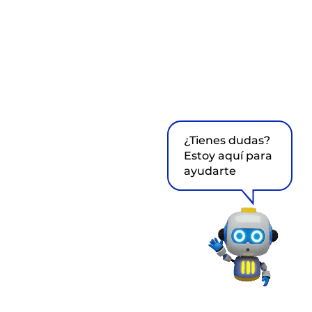
¿Tienes dudas?
Estoy aquí para
ayudarte