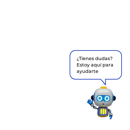
¿Tienes dudas?
Estoy aquí para
ayudarte