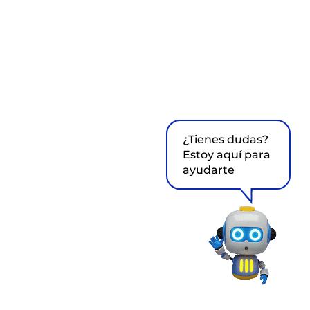
¿Tienes dudas?
Estoy aquí para
ayudarte