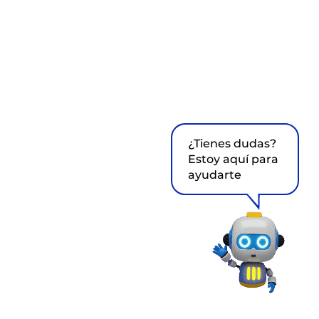
¿Tienes dudas?
Estoy aquí para
ayudarte