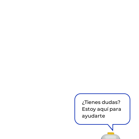
¿Tienes dudas?
Estoy aquí para
ayudarte