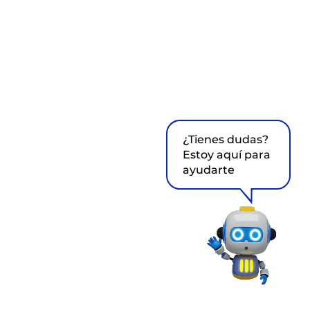
¿Tienes dudas?
Estoy aquí para
ayudarte