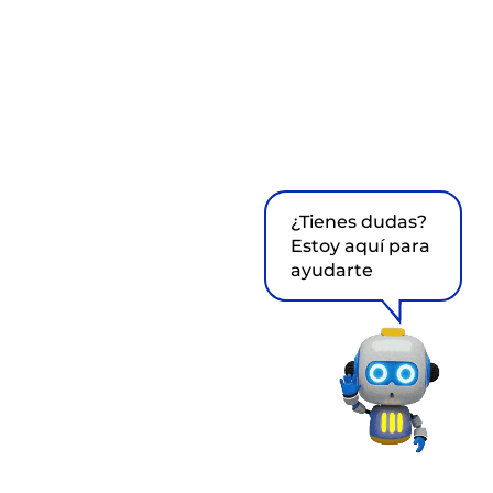
¿Tienes dudas?
Estoy aquí para
ayudarte