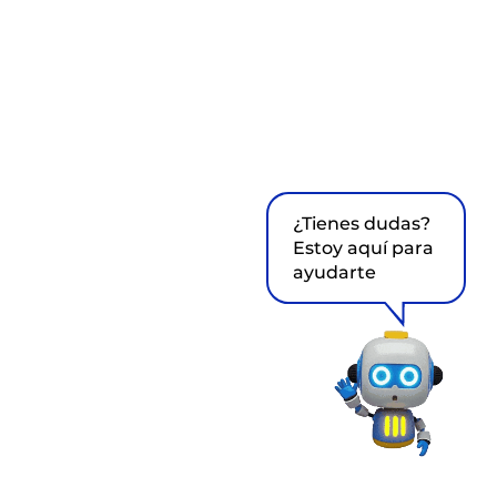
¿Tienes dudas?
Estoy aquí para
ayudarte