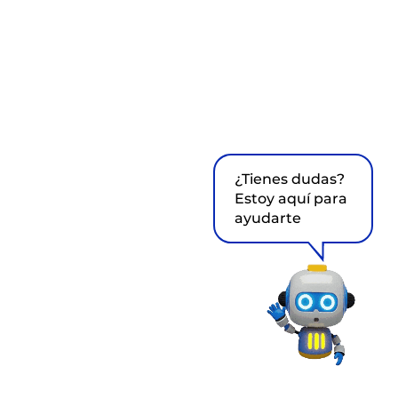
¿Tienes dudas?
Estoy aquí para
ayudarte