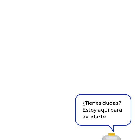
¿Tienes dudas?
Estoy aquí para
ayudarte