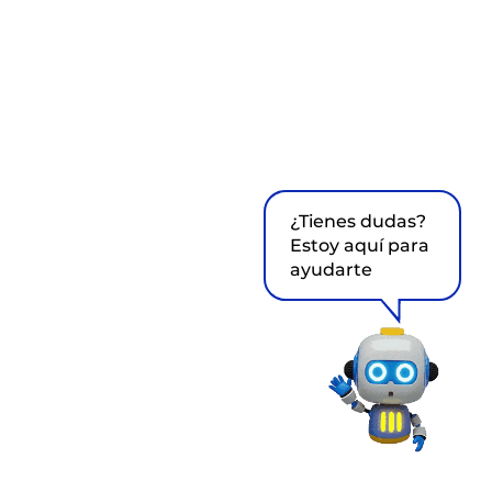
¿Tienes dudas?
Estoy aquí para
ayudarte