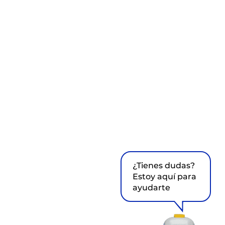
¿Tienes dudas?
Estoy aquí para
ayudarte