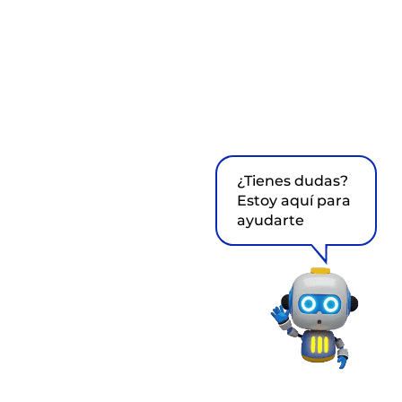
¿Tienes dudas?
Estoy aquí para
ayudarte