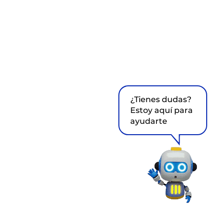
¿Tienes dudas?
Estoy aquí para
ayudarte