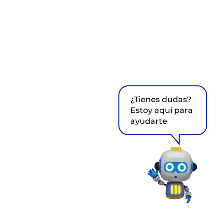
¿Tienes dudas?
Estoy aquí para
ayudarte