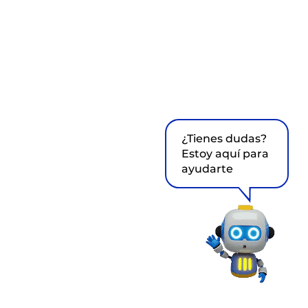
¿Tienes dudas?
Estoy aquí para
ayudarte