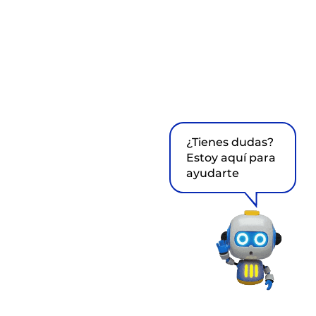
¿Tienes dudas?
Estoy aquí para
ayudarte