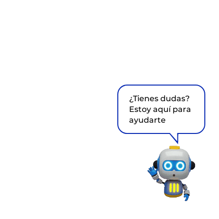
¿Tienes dudas?
Estoy aquí para
ayudarte