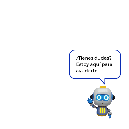
¿Tienes dudas?
Estoy aquí para
ayudarte