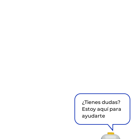
¿Tienes dudas?
Estoy aquí para
ayudarte