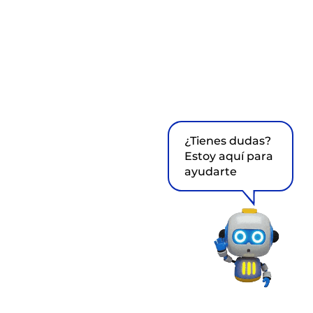
¿Tienes dudas?
Estoy aquí para
ayudarte