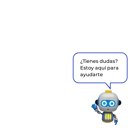
¿Tienes dudas?
Estoy aquí para
ayudarte