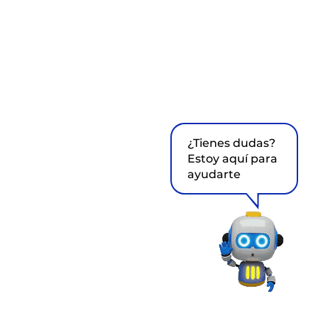
¿Tienes dudas?
Estoy aquí para
ayudarte