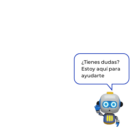
¿Tienes dudas?
Estoy aquí para
ayudarte