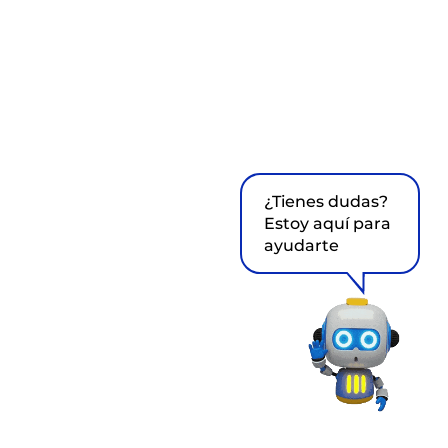
¿Tienes dudas?
Estoy aquí para
ayudarte