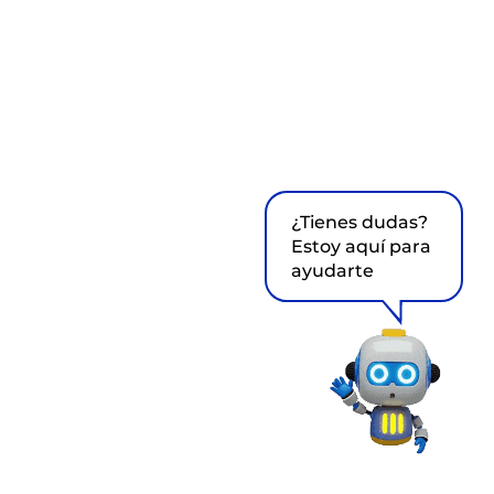
¿Tienes dudas?
Estoy aquí para
ayudarte