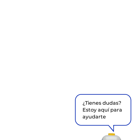
¿Tienes dudas?
Estoy aquí para
ayudarte