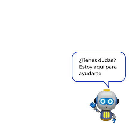
¿Tienes dudas?
Estoy aquí para
ayudarte