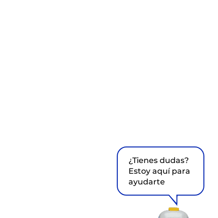
¿Tienes dudas?
Estoy aquí para
ayudarte